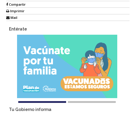
Compartir
Imprimir
Mail
Entérate
Tu Gobierno informa