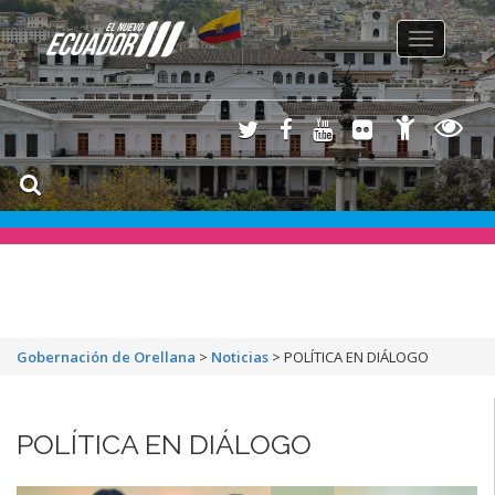
Toggle
navigation
Gobernación de Orellana
>
Noticias
>
POLÍTICA EN DIÁLOGO
POLÍTICA EN DIÁLOGO