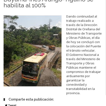
habilita al 100%
Dando continuidad al
trabajo realizado a
través de la Dirección
Distrital de Orellana del
Ministerio de Transporte
y Obras Públicas, el día
de hoy se concluyó con
la colocación del Puente
el tránsito vehicular.
El Gobierno Nacional a
través del Ministerio de
Transporte y Obras
Públicas mantiene el
compromiso de trabajar
arduamente por
garantizar la
conectividad y
transitabilidad en la
provincia.
Comparte esta publicación:
Tweet