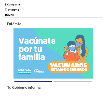
Compartir
Imprimir
Mail
Entérate
Tu Gobierno informa