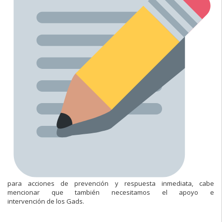
para acciones de prevención y respuesta inmediata, cabe
mencionar que también necesitamos el apoyo e
intervención de los Gads.