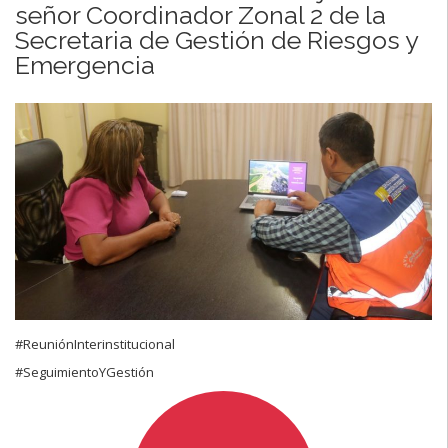
señor Coordinador Zonal 2 de la
Secretaria de Gestión de Riesgos y
Emergencia
#ReuniónInterinstitucional
#SeguimientoYGestión