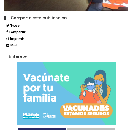
Comparte esta publicación:
Tweet
Compartir
Imprimir
Mail
Entérate