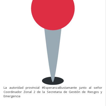
La autoridad provincial #EsperanzaBustamante junto al señor
Coordinador Zonal 2 de la Secretaria de Gestión de Riesgos y
Emergencia