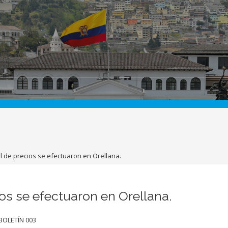
l de precios se efectuaron en Orellana.
os se efectuaron en Orellana.
BOLETÍN 003