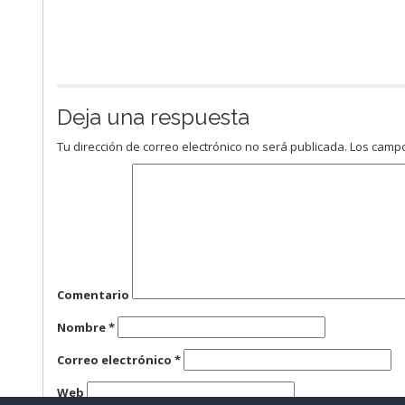
Deja una respuesta
Tu dirección de correo electrónico no será publicada.
Los campo
Comentario
Nombre
*
Correo electrónico
*
Web