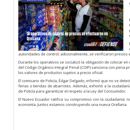
autoridades de control; adicionalmente, se verificaron precios
Durante los operativos se socializó la obligación de colocar en u
del Código Orgánico Integral Penal (COIP) sanciona con pena pri
los valores de productos sujetos a precio oficial.
El comisario de Policía, Édgar Delgado, informó que no se dete
ferias o tiendas de abarrotes. Además, exhortó a la ciudadaní
de Policía para garantizar el respeto a la Ley del Consumidor.
El Nuevo Ecuador ratifica su compromiso con la ciudadanía: 
economía. Juntos estamos construyendo una nueva Orellana.