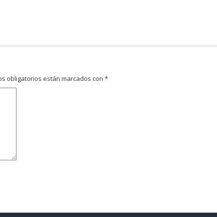
s obligatorios están marcados con
*