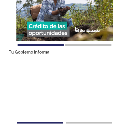
Tu Gobierno informa