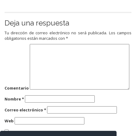
Deja una respuesta
Tu dirección de correo electrónico no será publicada.
Los campos
obligatorios están marcados con
*
Comentario
Nombre
*
Correo electrónico
*
Web