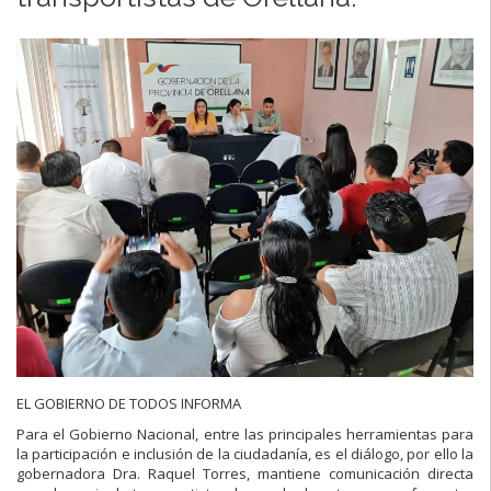
EL GOBIERNO DE TODOS INFORMA
Para el Gobierno Nacional, entre las principales herramientas para
la participación e inclusión de la ciudadanía, es el diálogo, por ello la
gobernadora Dra. Raquel Torres, mantiene comunicación directa