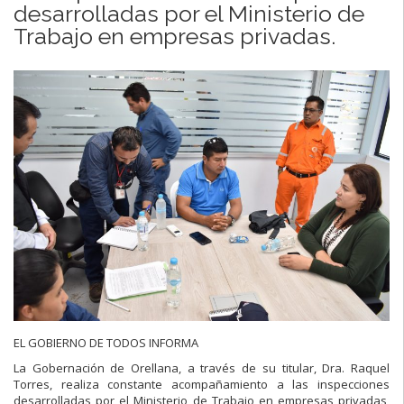
desarrolladas por el Ministerio de
Trabajo en empresas privadas.
EL GOBIERNO DE TODOS INFORMA
La Gobernación de Orellana, a través de su titular, Dra. Raquel
Torres, realiza constante acompañamiento a las inspecciones
desarrolladas por el Ministerio de Trabajo en empresas privadas,