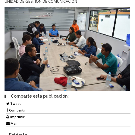
UNIDAD DE GESTIÓN DE COMUNICACIÓN
Comparte esta publicación:
Tweet
Compartir
Imprimir
Mail