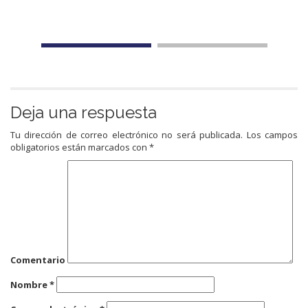
Deja una respuesta
Tu dirección de correo electrónico no será publicada.
Los campos
obligatorios están marcados con
*
Comentario
Nombre
*