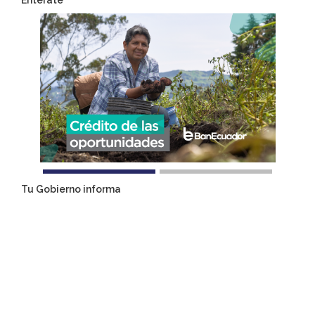
Entérate
Tu Gobierno informa