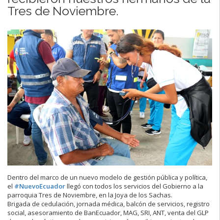
Tres de Noviembre.
Dentro del marco de un nuevo modelo de gestión pública y política,
el
#NuevoEcuador
llegó con todos los servicios del Gobierno a la
parroquia Tres de Noviembre, en la Joya de los Sachas.
Brigada de cedulación, jornada médica, balcón de servicios, registro
social, asesoramiento de BanEcuador, MAG, SRI, ANT, venta del GLP