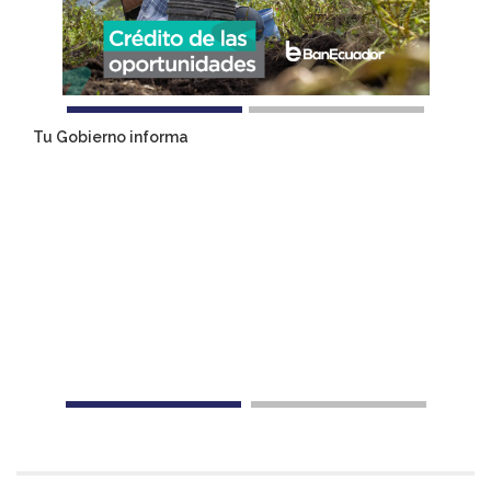
Tu Gobierno informa