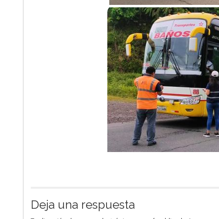
Deja una respuesta