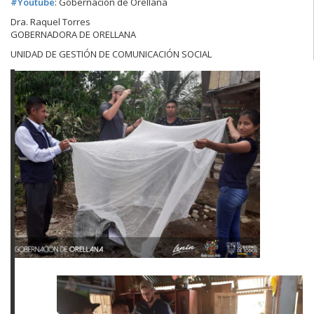
#
Youtube
: Gobernación de Orellana
Dra. Raquel Torres
GOBERNADORA DE ORELLANA
UNIDAD DE GESTIÓN DE COMUNICACIÓN SOCIAL