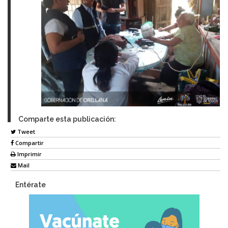
Comparte esta publicación:
Tweet
Compartir
Imprimir
Mail
Entérate