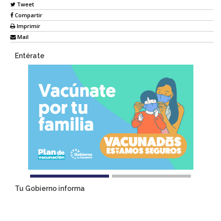
Tweet
Compartir
Imprimir
Mail
Entérate
Tu Gobierno informa