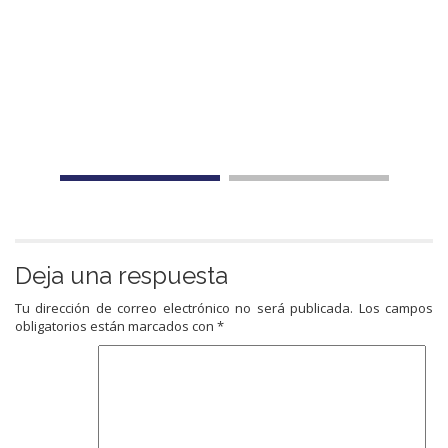
Deja una respuesta
Tu dirección de correo electrónico no será publicada.
Los campos
obligatorios están marcados con
*