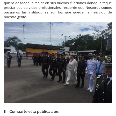
quiero desearle lo mejor en sus nuevas funciones donde le toque
prestar sus servicios profesionales, recuerde que Nosotros somos
pasajeros las instituciones son las que quedan en servicio de
nuestra gente.
Comparte esta publicación: