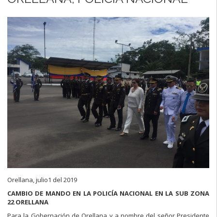
Orellana, julio1 del 2019
CAMBIO DE MANDO EN LA POLICÍA NACIONAL EN LA SUB ZONA
22 ORELLANA
Para la Gobernación de Orellana y a nombre del señor Presidente