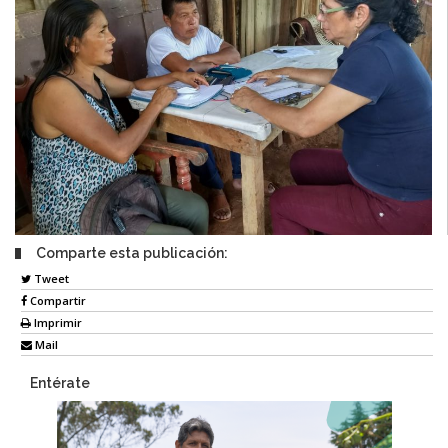
Comparte esta publicación:
Tweet
Compartir
Imprimir
Mail
Entérate