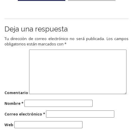
Deja una respuesta
Tu dirección de correo electrónico no será publicada.
Los campos
obligatorios están marcados con
*
Comentario
Nombre
*
Correo electrónico
*
Web