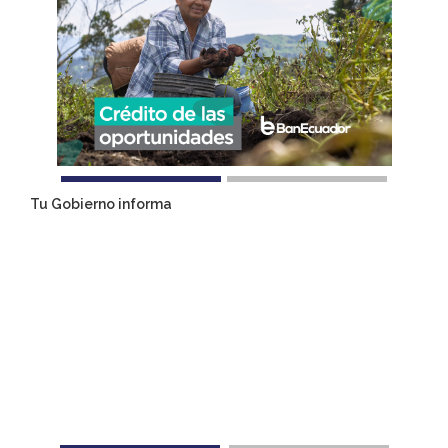
Tu Gobierno informa