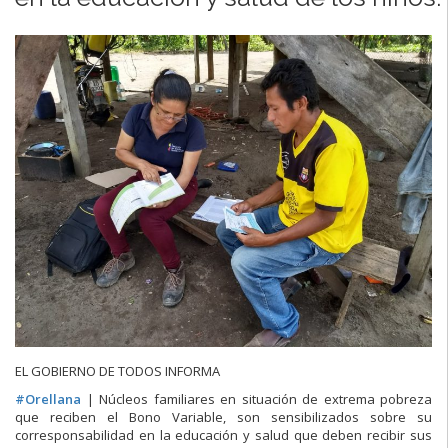
EL GOBIERNO DE TODOS INFORMA
#
Orellana
| Núcleos familiares en situación de extrema pobreza
que reciben el Bono Variable, son sensibilizados sobre su
corresponsabilidad en la educación y salud que deben recibir sus