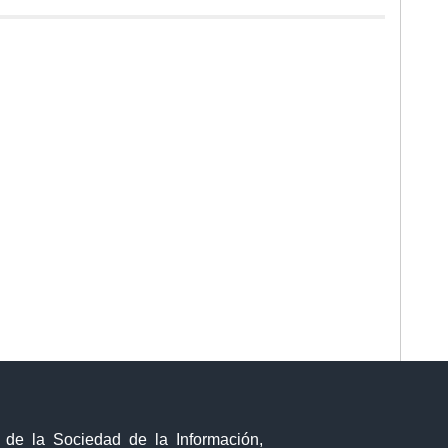
y de la Sociedad de la Información,