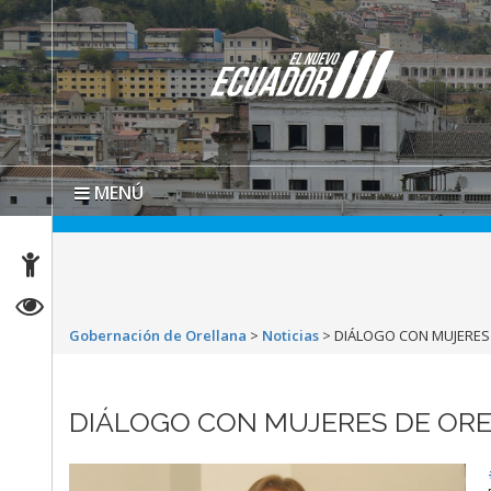
MENÚ
Gobernación de Orellana
>
Noticias
>
DIÁLOGO CON MUJERES
DIÁLOGO CON MUJERES DE OR