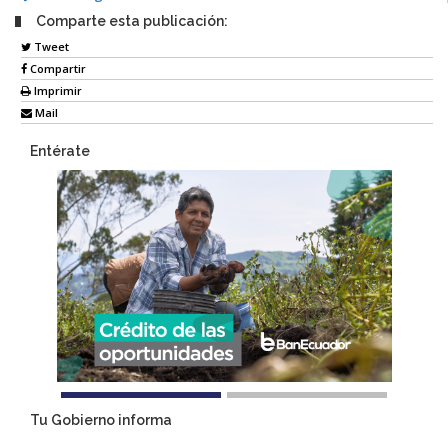
Comparte esta publicación:
Tweet
Compartir
Imprimir
Mail
Entérate
Tu Gobierno informa