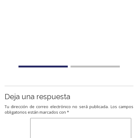
Deja una respuesta
Tu dirección de correo electrónico no será publicada.
Los campos
obligatorios están marcados con
*