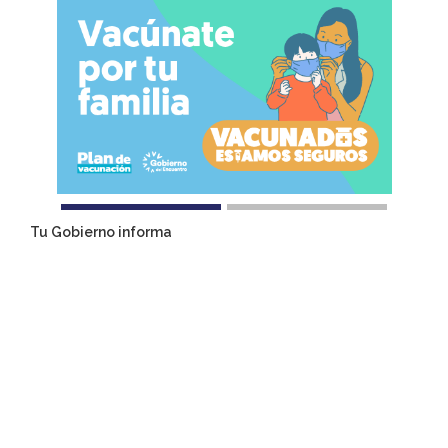
Tu Gobierno informa