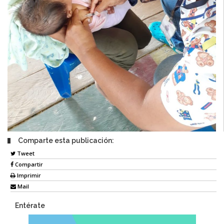
Comparte esta publicación:
Tweet
Compartir
Imprimir
Mail
Entérate