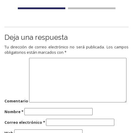
Deja una respuesta
Tu dirección de correo electrónico no será publicada.
Los campos
obligatorios están marcados con
*
Comentario
Nombre
*
Correo electrónico
*