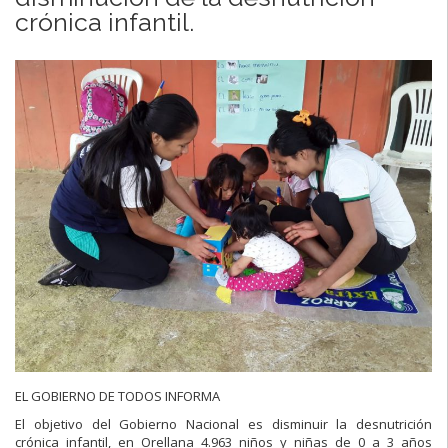
crónica infantil.
EL GOBIERNO DE TODOS INFORMA
El objetivo del Gobierno Nacional es disminuir la desnutrición
crónica infantil, en Orellana 4.963 niños y niñas de 0 a 3 años