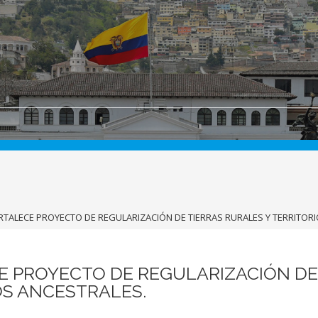
TALECE PROYECTO DE REGULARIZACIÓN DE TIERRAS RURALES Y TERRITORI
E PROYECTO DE REGULARIZACIÓN D
OS ANCESTRALES.