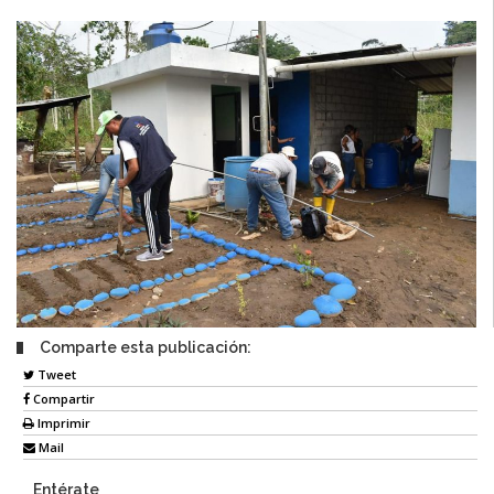
Comparte esta publicación:
Tweet
Compartir
Imprimir
Mail
Entérate