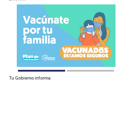
Tu Gobierno informa