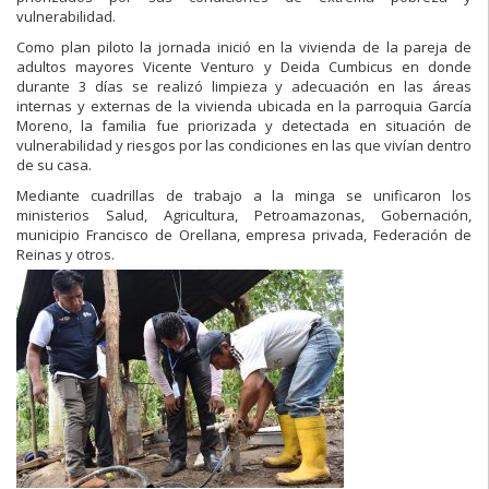
vulnerabilidad.
Como plan piloto la jornada inició en la vivienda de la pareja de
adultos mayores Vicente Venturo y Deida Cumbicus en donde
durante 3 días se realizó limpieza y adecuación en las áreas
internas y externas de la vivienda ubicada en la parroquia García
Moreno, la familia fue priorizada y detectada en situación de
vulnerabilidad y riesgos por las condiciones en las que vivían dentro
de su casa.
Mediante cuadrillas de trabajo a la minga se unificaron los
ministerios Salud, Agricultura, Petroamazonas, Gobernación,
municipio Francisco de Orellana, empresa privada, Federación de
Reinas y otros.