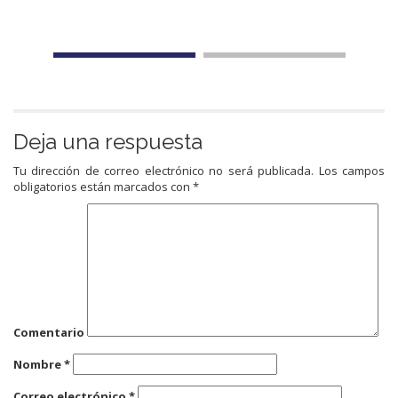
Deja una respuesta
Tu dirección de correo electrónico no será publicada.
Los campos
obligatorios están marcados con
*
Comentario
Nombre
*
Correo electrónico
*