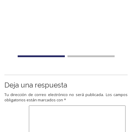
Deja una respuesta
Tu dirección de correo electrónico no será publicada.
Los campos
obligatorios están marcados con
*