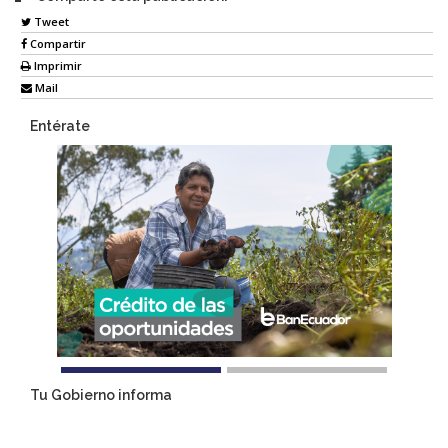
Tweet
Compartir
Imprimir
Mail
Entérate
Tu Gobierno informa