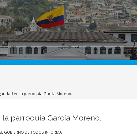
uridad en la parroquia García Moreno.
 la parroquia García Moreno.
EL GOBIERNO DE TODOS INFORMA