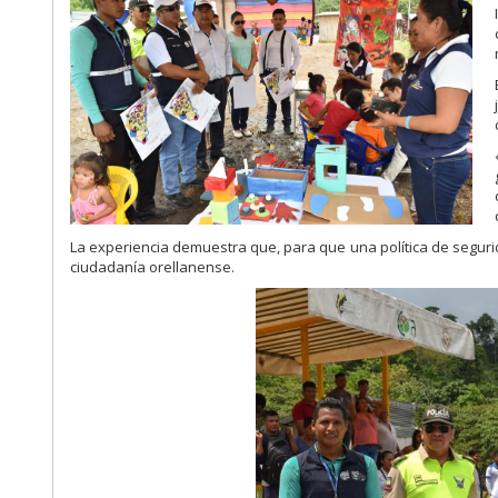
La experiencia demuestra que, para que una política de segurida
ciudadanía orellanense.