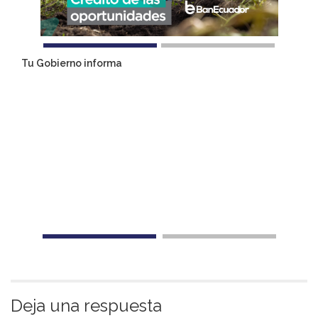
Tu Gobierno informa
Deja una respuesta