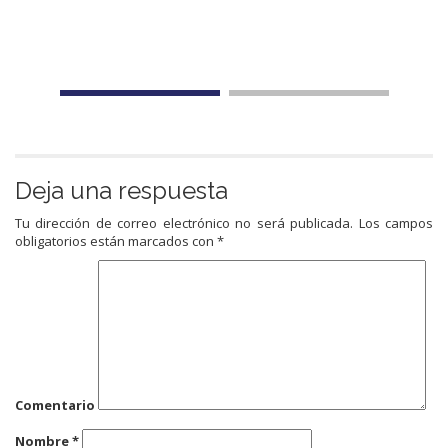
Deja una respuesta
Tu dirección de correo electrónico no será publicada.
Los campos
obligatorios están marcados con
*
Comentario
Nombre
*