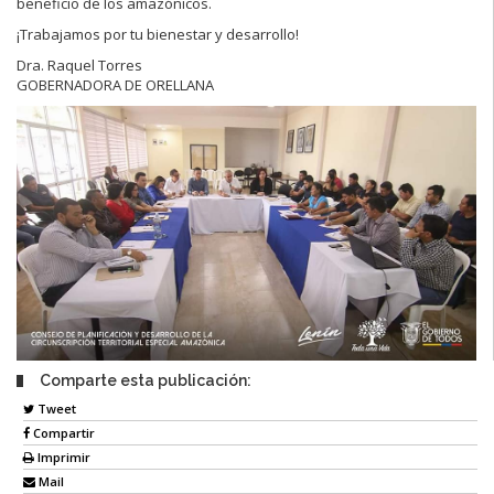
beneficio de los amazónicos.
¡Trabajamos por tu bienestar y desarrollo!
Dra. Raquel Torres
GOBERNADORA DE ORELLANA
Comparte esta publicación:
Tweet
Compartir
Imprimir
Mail