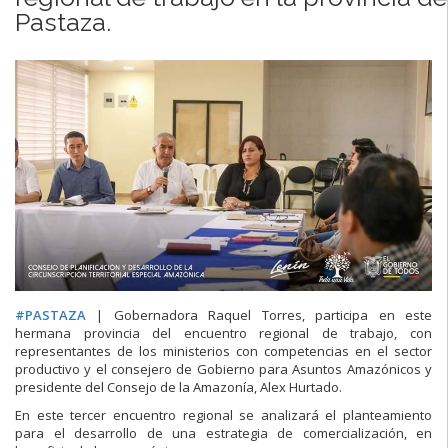
Pastaza.
#
PASTAZA
| Gobernadora Raquel Torres, participa en este
hermana provincia del encuentro regional de trabajo, con
representantes de los ministerios con competencias en el sector
productivo y el consejero de Gobierno para Asuntos Amazónicos y
presidente del Consejo de la Amazonía, Alex Hurtado.
En este tercer encuentro regional se analizará el planteamiento
para el desarrollo de una estrategia de comercialización, en