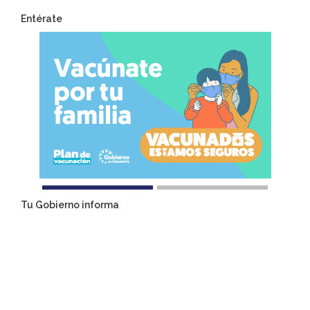
Entérate
Tu Gobierno informa