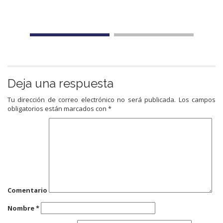
Deja una respuesta
Tu dirección de correo electrónico no será publicada.
Los campos
obligatorios están marcados con
*
Comentario
Nombre
*