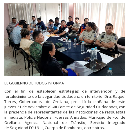
EL GOBIERNO DE TODOS INFORMA
Con el fin de establecer estrategias de intervención y de
fortalecimiento de la seguridad ciudadana en territorio, Dra. Raquel
Torres, Gobernadora de Orellana, presidió la mañana de este
jueves 21 de noviembre el «III Comité de Seguridad Ciudadana», con
la presencia de representantes de las instituciones de respuestas
inmediata: Policía Nacional, Fuerzas Armadas, Municipio de Fco. de
Orellana, Agencia Nacional de Tránsito, Servicio Integrado
de
Seguridad ECU 911, Cuerpo de Bomberos, entre otras.