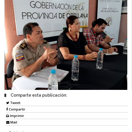
Comparte esta publicación:
Tweet
Compartir
Imprimir
Mail