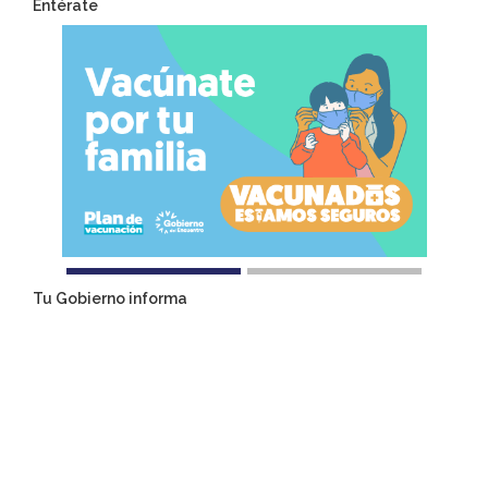
Entérate
Tu Gobierno informa