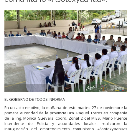
EL GOBIERNO DE TODOS INFORMA
En un acto emotivo, la mañana de este martes 27 de noviembre la
primera autoridad de la provincia Dra. Raquel Torres en compañía
de la Ing. Mónica Guevara Coord. Zonal 2 del MIES, Mario Puente
Intendente de Policía y autoridades locales, realizaron la
inauguración del emprendimiento comunitario «Asotexyaanua»