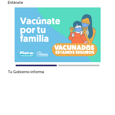
Entérate
Tu Gobierno informa