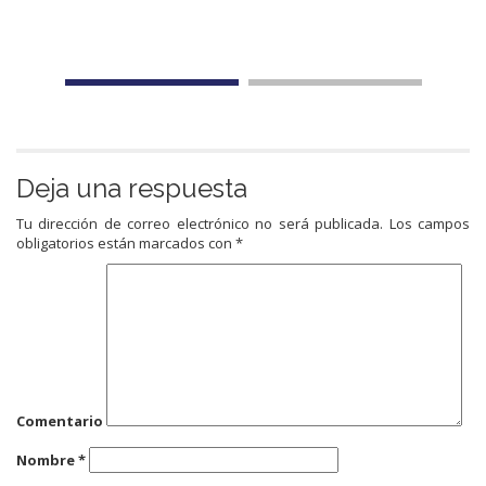
Deja una respuesta
Tu dirección de correo electrónico no será publicada.
Los campos
obligatorios están marcados con
*
Comentario
Nombre
*