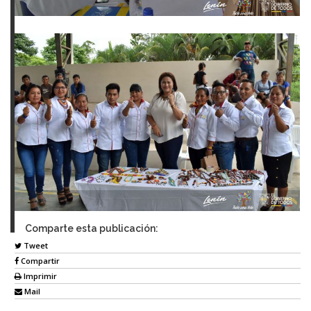
Comparte esta publicación:
Tweet
Compartir
Imprimir
Mail