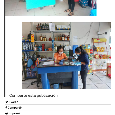
Comparte esta publicación:
Tweet
Compartir
Imprimir