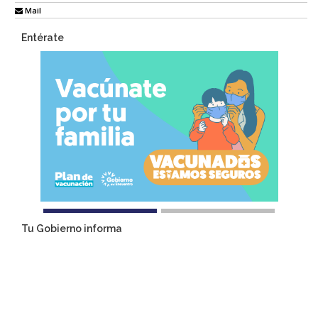
Mail
Entérate
Tu Gobierno informa