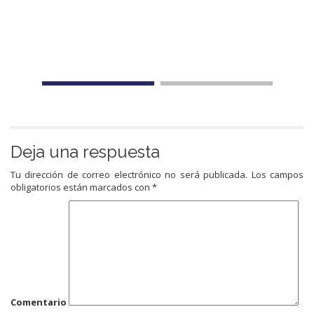
Deja una respuesta
Tu dirección de correo electrónico no será publicada.
Los campos
obligatorios están marcados con
*
Comentario