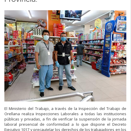
El Ministerio del Trabajo, a través de la Inspección del Trabajo de
Orellana realiza Inspecciones Laborales a todas las instituciones
públicas y privadas, a fin de verificar la suspensión de la jornada
laboral presencial de conformidad a lo que dispone el Decreto
Ejecutivo 1017 y precautelar los derechos de los trabajadores en los