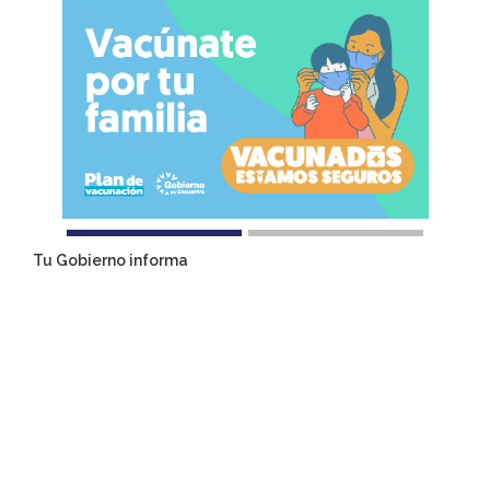
Tu Gobierno informa