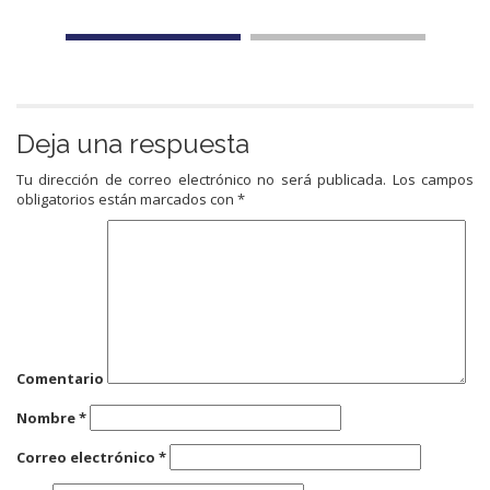
Deja una respuesta
Tu dirección de correo electrónico no será publicada.
Los campos
obligatorios están marcados con
*
Comentario
Nombre
*
Correo electrónico
*