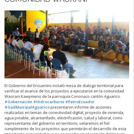
El Gobierno del Encuentro instaló mesa de dialogo territorial para
verificar el avance de los proyectos a ejecutarse en la comunidad
Waorani Kawymeno de la parroquia Cononaco cantón Aguarico.
#Gobernación
#Hidrocarburos
#PetroEcuador
#GadMuicipalAguarico
presentaron informe de acciones
realizadas en temas de conectividad digital, proyecto de vivienda,
agua potable, alcantarillado, electrificación, salud y laboral, como
representante del gobierno en territorio, velaremos el fiel
cumplimiento de los proyectos que permitirán el desarrollo de esta