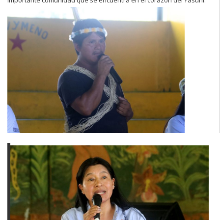
importante comunidad que se encuentra en el corazón del Yasuni.