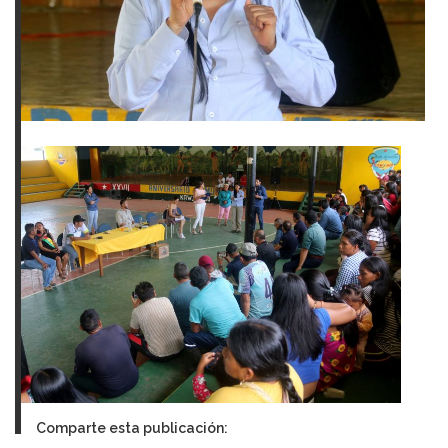
Comparte esta publicación: