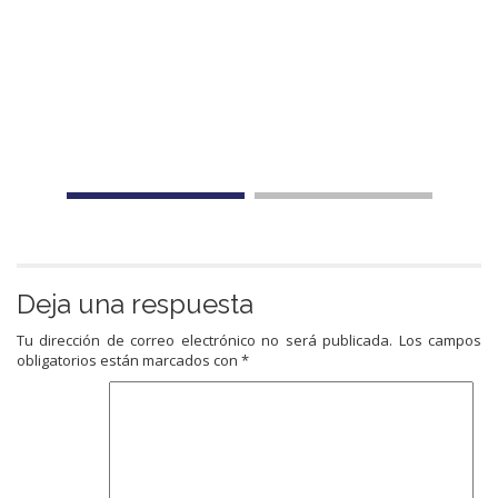
Deja una respuesta
Tu dirección de correo electrónico no será publicada.
Los campos
obligatorios están marcados con
*