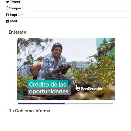
Tweet
Compartir
Imprimir
Mail
Entérate
Tu Gobierno informa