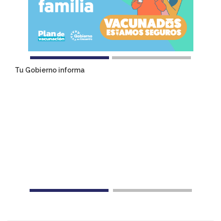
Tu Gobierno informa