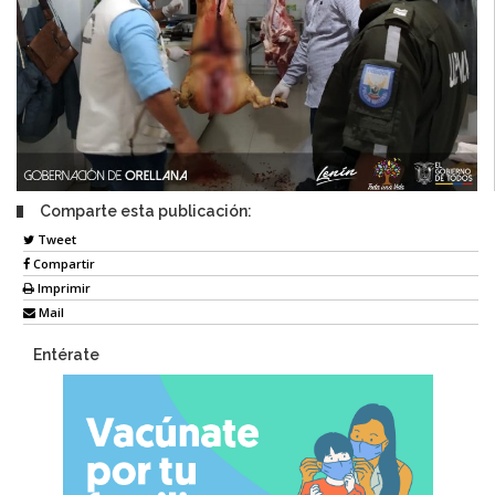
Comparte esta publicación:
Tweet
Compartir
Imprimir
Mail
Entérate