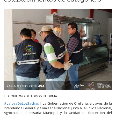
EL GOBIERNO DE TODOS INFORMA
#
LaJoyaDeLosSachas
| La Gobernación de Orellana, a través de la
Intendencia General y Comisaría Nacional junto a la Policía Nacional,
Agrocalidad, Comisaría Municipal y la Unidad de Protección del