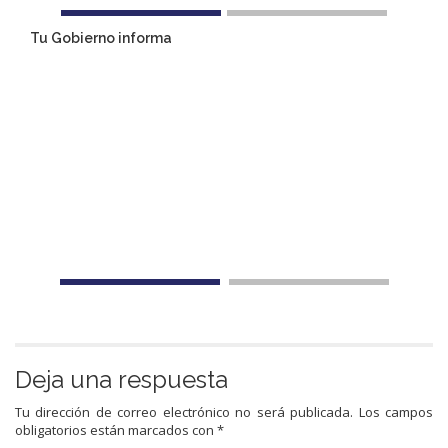
Tu Gobierno informa
Deja una respuesta
Tu dirección de correo electrónico no será publicada.
Los campos
obligatorios están marcados con
*