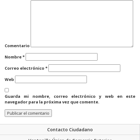
Comentario
Nombre
*
Correo electrónico
*
Web
Guarda mi nombre, correo electrónico y web en este
navegador para la próxima vez que comente.
Contacto Ciudadano