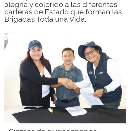
alegría y colorido a las diferentes
carteras de Estado que forman las
Brigadas Toda una Vida.