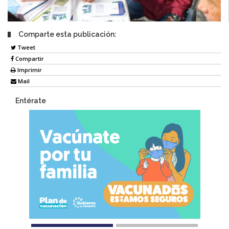
Comparte esta publicación:
Tweet
Compartir
Imprimir
Mail
Entérate