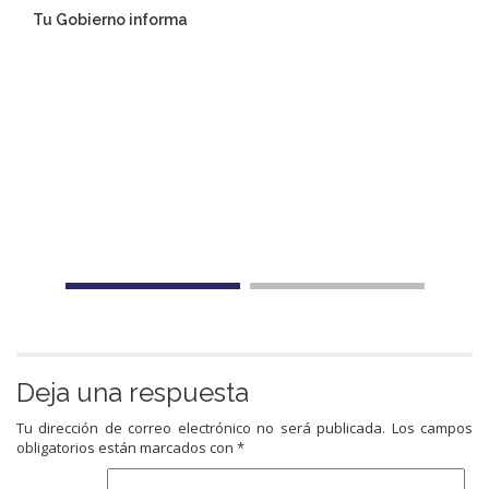
Tu Gobierno informa
Deja una respuesta
Tu dirección de correo electrónico no será publicada.
Los campos
obligatorios están marcados con
*