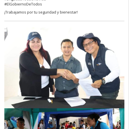
#ElGobiernoDeTodos
¡Trabajamos por tu seguridad y bienestar!