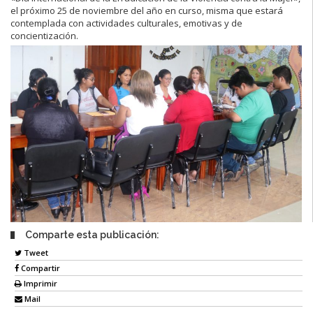
el próximo 25 de noviembre del año en curso, misma que estará
contemplada con actividades culturales, emotivas y de
concientización.
Comparte esta publicación:
Tweet
Compartir
Imprimir
Mail