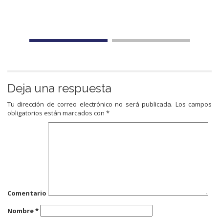
Deja una respuesta
Tu dirección de correo electrónico no será publicada.
Los campos
obligatorios están marcados con
*
Comentario
Nombre
*