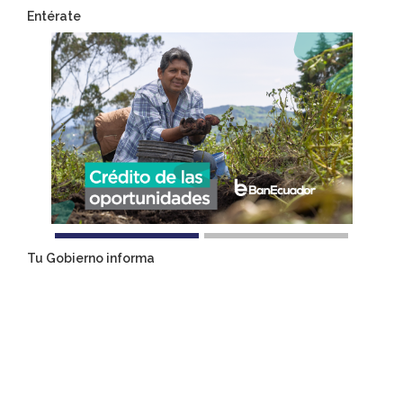
Entérate
Tu Gobierno informa