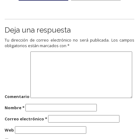
Deja una respuesta
Tu dirección de correo electrónico no será publicada.
Los campos
obligatorios están marcados con
*
Comentario
Nombre
*
Correo electrónico
*
Web