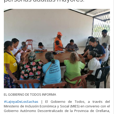
EL GOBIERNO DE TODOS INFORMA
#
LaJoyaDeLosSachas
| El Gobierno de Todos, a través del
Ministerio de Inclusión Económica y Social (MIES) en convenio con el
Gobierno Autónomo Descentralizado de la Provincia de Orellana,