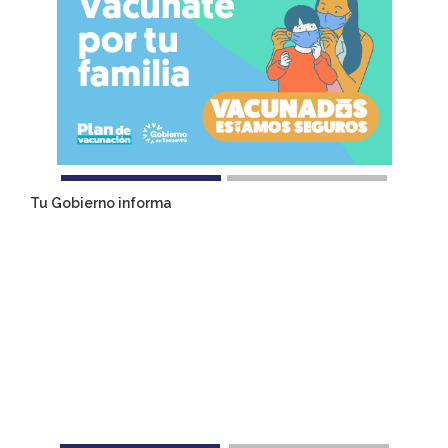
Tu Gobierno informa