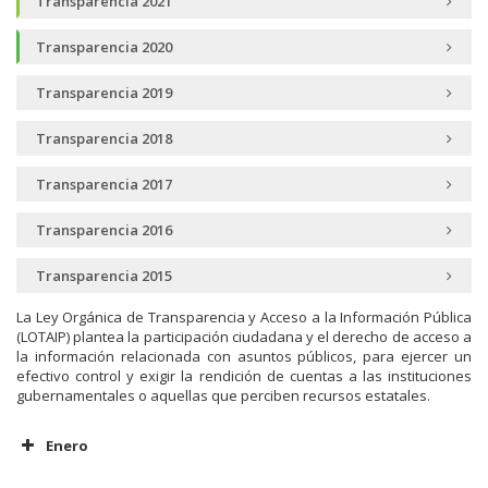
Transparencia 2021
Transparencia 2020
Transparencia 2019
Transparencia 2018
Transparencia 2017
Transparencia 2016
Transparencia 2015
La Ley Orgánica de Transparencia y Acceso a la Información Pública
(LOTAIP) plantea la participación ciudadana y el derecho de acceso a
la información relacionada con asuntos públicos, para ejercer un
efectivo control y exigir la rendición de cuentas a las instituciones
gubernamentales o aquellas que perciben recursos estatales.
Enero
Literal a1 Organigrama de la Institución