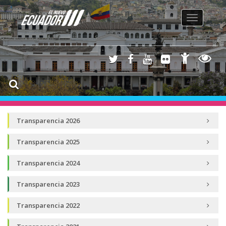
Toggle
navigation
Transparencia 2026
Transparencia 2025
Transparencia 2024
Transparencia 2023
Transparencia 2022