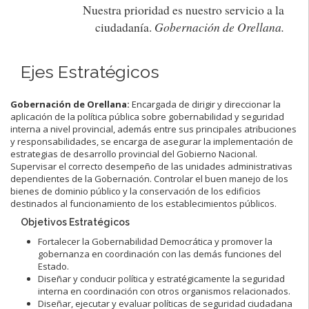
Nuestra prioridad es nuestro servicio a la
Gobernación de Orellana.
ciudadanía.
Ejes Estratégicos
Gobernación de Orellana:
Encargada de dirigir y direccionar la
aplicación de la política pública sobre gobernabilidad y seguridad
interna a nivel provincial, además entre sus principales atribuciones
y responsabilidades, se encarga de asegurar la implementación de
estrategias de desarrollo provincial del Gobierno Nacional.
Supervisar el correcto desempeño de las unidades administrativas
dependientes de la Gobernación. Controlar el buen manejo de los
bienes de dominio público y la conservación de los edificios
destinados al funcionamiento de los establecimientos públicos.
Objetivos Estratégicos
Fortalecer la Gobernabilidad Democrática y promover la
gobernanza en coordinación con las demás funciones del
Estado.
Diseñar y conducir política y estratégicamente la seguridad
interna en coordinación con otros organismos relacionados.
Diseñar, ejecutar y evaluar políticas de seguridad ciudadana