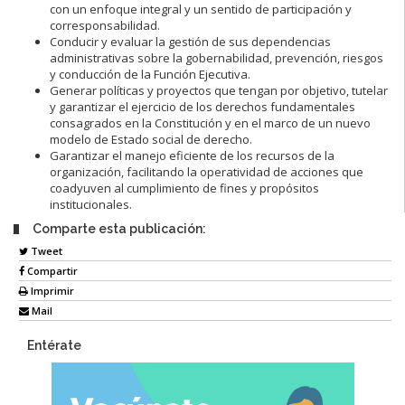
con un enfoque integral y un sentido de participación y
corresponsabilidad.
Conducir y evaluar la gestión de sus dependencias
administrativas sobre la gobernabilidad, prevención, riesgos
y conducción de la Función Ejecutiva.
Generar políticas y proyectos que tengan por objetivo, tutelar
y garantizar el ejercicio de los derechos fundamentales
consagrados en la Constitución y en el marco de un nuevo
modelo de Estado social de derecho.
Garantizar el manejo eficiente de los recursos de la
organización, facilitando la operatividad de acciones que
coadyuven al cumplimiento de fines y propósitos
institucionales.
Comparte esta publicación:
Tweet
Compartir
Imprimir
Mail
Entérate