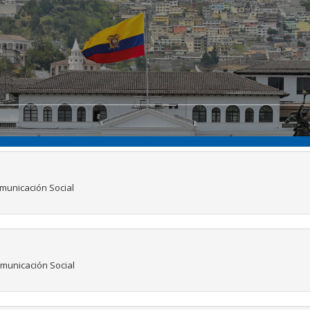
municación Social
municación Social