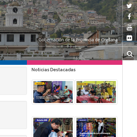
Gobernación de la Provincia de Orellana
Noticias Destacadas