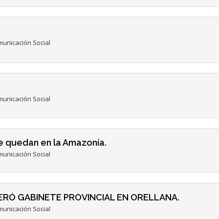
unicación Social
unicación Social
se quedan en la Amazonía.
unicación Social
ERÓ GABINETE PROVINCIAL EN ORELLANA.
unicación Social