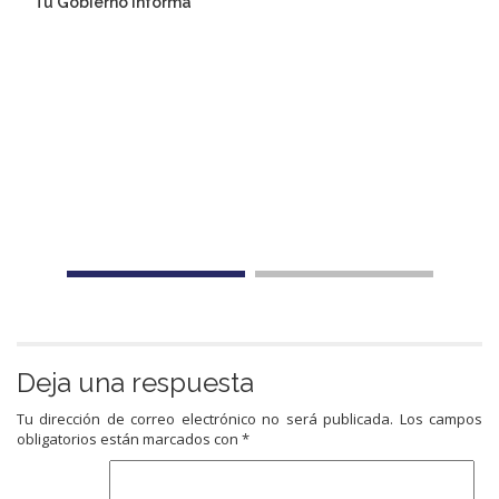
Tu Gobierno informa
Deja una respuesta
Tu dirección de correo electrónico no será publicada.
Los campos
obligatorios están marcados con
*