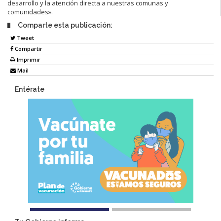
desarrollo y la atención directa a nuestras comunas y
comunidades».
Comparte esta publicación:
Tweet
Compartir
Imprimir
Mail
Entérate