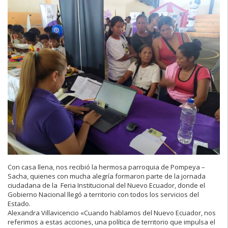
Con casa llena, nos recibió la hermosa parroquia de Pompeya –
Sacha, quienes con mucha alegría formaron parte de la jornada
ciudadana de la Feria Institucional del Nuevo Ecuador, donde el
Gobierno Nacional llegó a territorio con todos los servicios del
Estado.
Alexandra Villavicencio «Cuando hablamos del Nuevo Ecuador, nos
referimos a estas acciones, una política de territorio que impulsa el