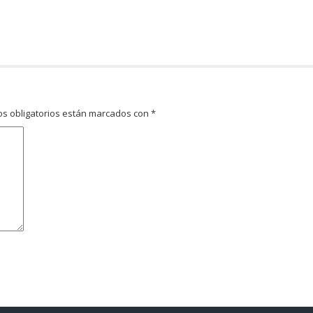
s obligatorios están marcados con
*