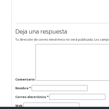
Deja una respuesta
Tu dirección de correo electrónico no será publicada.
Los campo
Comentario
Nombre
*
Correo electrónico
*
Web