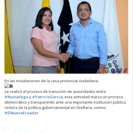
En las instalaciones de la casa provincial ciudadana
se realizó el proceso de transición de autoridades entre
#NuviaVega
y
#PatricioGarcia
, esta actividad marca un proceso
democrático y transparente ante una importante institución pública
rectora de la política gubernamental en Orellana, somos
#ElNuevoEcuador
.
.
.