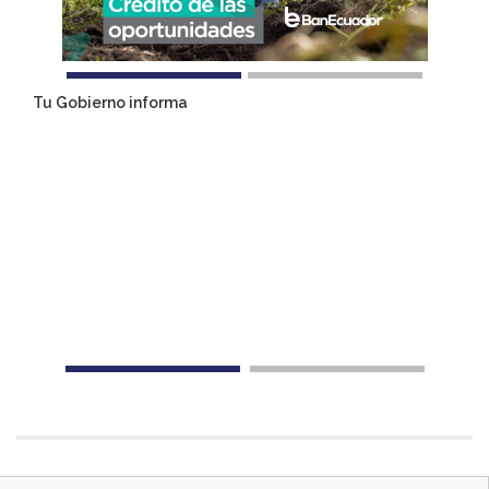
Tu Gobierno informa