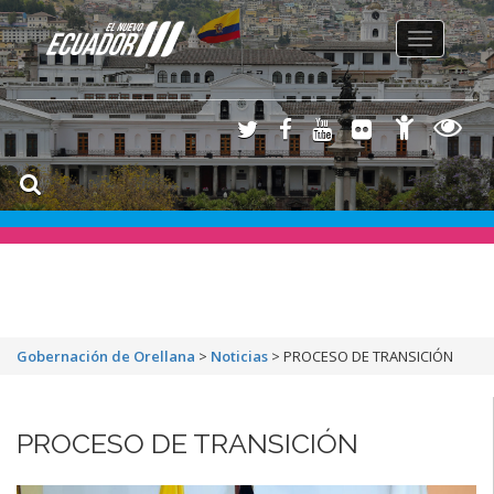
Toggle
navigation
Gobernación de Orellana
>
Noticias
>
PROCESO DE TRANSICIÓN
PROCESO DE TRANSICIÓN