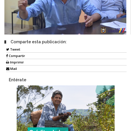
Comparte esta publicación:
Tweet
Compartir
Imprimir
Mail
Entérate