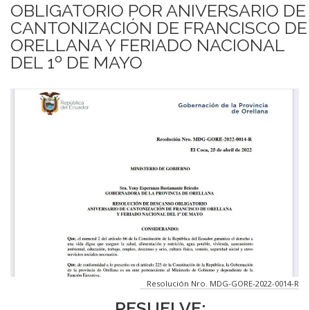
OBLIGATORIO POR ANIVERSARIO DE
CANTONIZACIÓN DE FRANCISCO DE
ORELLANA Y FERIADO NACIONAL
DEL 1º DE MAYO
Resolución Nro. MDG-GORE-2022-0014-R
RESUELVE: