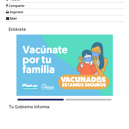
Compartir
Imprimir
Mail
Entérate
Tu Gobierno informa