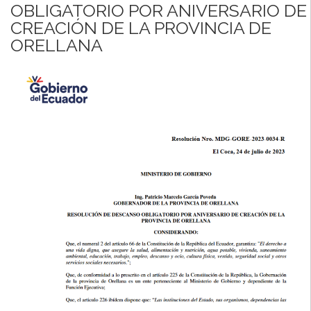
OBLIGATORIO POR ANIVERSARIO DE
CREACIÓN DE LA PROVINCIA DE
ORELLANA