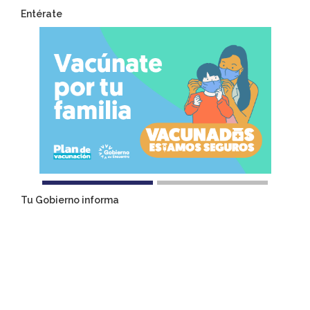
Entérate
Tu Gobierno informa