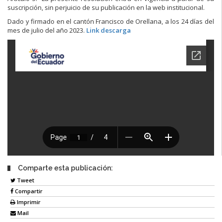
suscripción, sin perjuicio de su publicación en la web institucional.
Dado y firmado en el cantón Francisco de Orellana, a los 24 días del
mes de julio del año 2023.
Link descarga
Comparte esta publicación:
Tweet
Compartir
Imprimir
Mail