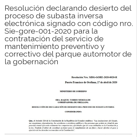
Resolución declarando desierto del
proceso de subasta inversa
electrónica signado con código nro.
Sie-gore-001-2020 para la
contratación del servicio de
mantenimiento preventivo y
correctivo del parque automotor de
la gobernación