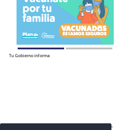
Tu Gobierno informa