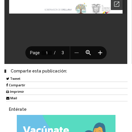
Comparte esta publicación:
Tweet
Compartir
Imprimir
Mail
Entérate