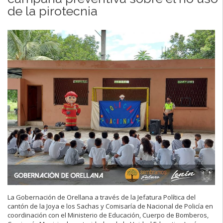
de la pirotecnia
La Gobernación de Orellana a través de la Jefatura Política del
cantón de la Joya e los Sachas y Comisaría de Nacional de Policía en
coordinación con el Ministerio de Educación, Cuerpo de Bomberos,