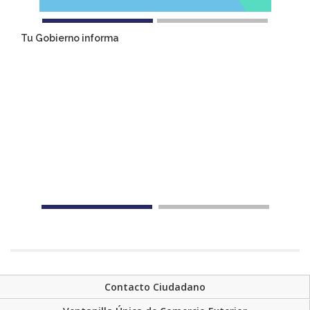
Tu Gobierno informa
Contacto Ciudadano