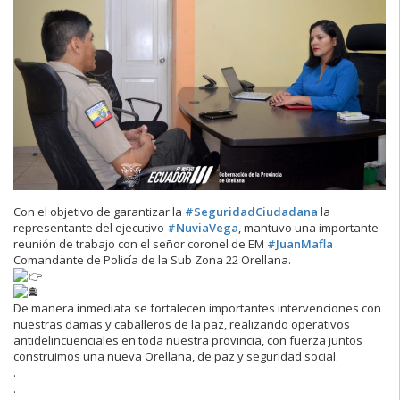
Con el objetivo de garantizar la
#SeguridadCiudadana
la
representante del ejecutivo
#NuviaVega
, mantuvo una importante
reunión de trabajo con el señor coronel de EM
#JuanMafla
Comandante de Policía de la Sub Zona 22 Orellana.
De manera inmediata se fortalecen importantes intervenciones con
nuestras damas y caballeros de la paz, realizando operativos
antidelincuenciales en toda nuestra provincia, con fuerza juntos
construimos una nueva Orellana, de paz y seguridad social.
.
.