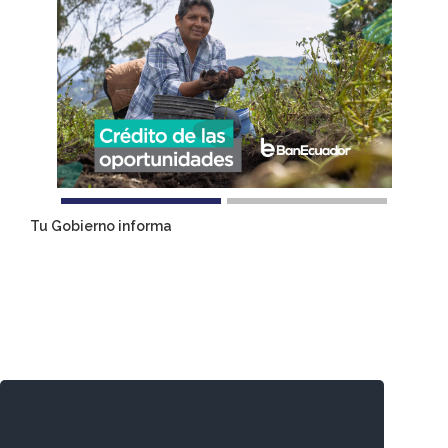
Tu Gobierno informa