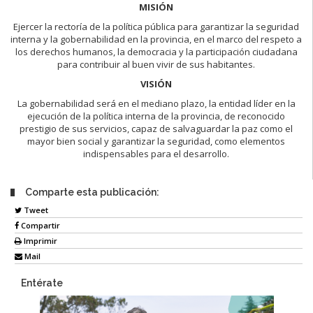
MISIÓN
Ejercer la rectoría de la política pública para garantizar la seguridad
interna y la gobernabilidad en la provincia, en el marco del respeto a
los derechos humanos, la democracia y la participación ciudadana
para contribuir al buen vivir de sus habitantes.
VISIÓN
La gobernabilidad será en el mediano plazo, la entidad líder en la
ejecución de la política interna de la provincia, de reconocido
prestigio de sus servicios, capaz de salvaguardar la paz como el
mayor bien social y garantizar la seguridad, como elementos
indispensables para el desarrollo.
Comparte esta publicación:
Tweet
Compartir
Imprimir
Mail
Entérate