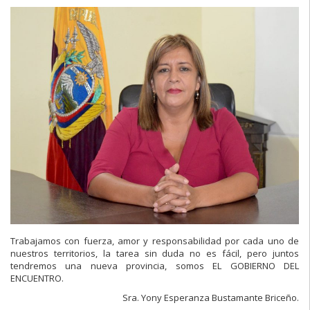
Trabajamos con fuerza, amor y responsabilidad por cada uno de
nuestros territorios, la tarea sin duda no es fácil, pero juntos
tendremos una nueva provincia, somos EL GOBIERNO DEL
ENCUENTRO.
Sra. Yony Esperanza Bustamante Briceño.