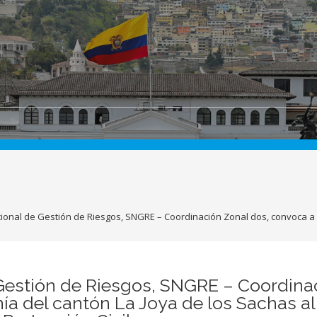
cional de Gestión de Riesgos, SNGRE – Coordinación Zonal dos, convoca a 
 Gestión de Riesgos, SNGRE – Coordina
ía del cantón La Joya de los Sachas al