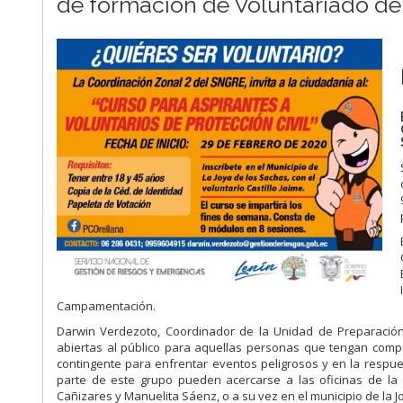
de formación de Voluntariado de 
Campamentación.
Darwin Verdezoto, Coordinador de la Unidad de Preparación 
abiertas al público para aquellas personas que tengan comp
contingente para enfrentar eventos peligrosos y en la respu
parte de este grupo pueden acercarse a las oficinas de la
Cañizares y Manuelita Sáenz, o a su vez en el municipio de la Jo