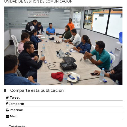
UNIDAD DE GESTIÓN DE COMUNICACIÓN
Comparte esta publicación:
Tweet
Compartir
Imprimir
Mail