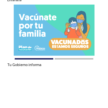
Entérate
Tu Gobierno informa