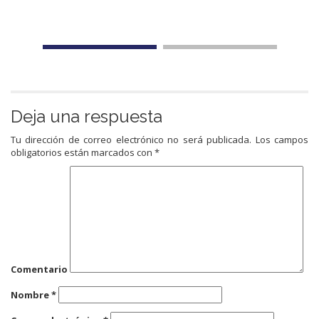
Deja una respuesta
Tu dirección de correo electrónico no será publicada.
Los campos
obligatorios están marcados con
*
Comentario
Nombre
*