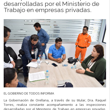
desarrolladas por el Ministerio de
Trabajo en empresas privadas.
EL GOBIERNO DE TODOS INFORMA
La Gobernación de Orellana, a través de su titular, Dra. Raquel
Torres, realiza constante acompañamiento a las inspecciones
desarrolladas por el Ministerio de Trabajo en empresas privadas,