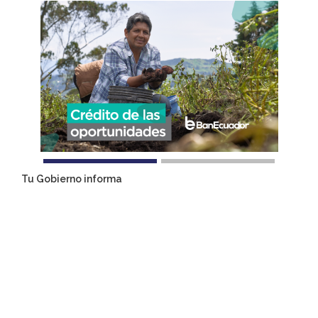
Tu Gobierno informa