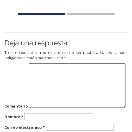
Deja una respuesta
Tu dirección de correo electrónico no será publicada.
Los campos
obligatorios están marcados con
*
Comentario
Nombre
*
Correo electrónico
*