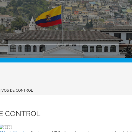
TIVOS DE CONTROL
DE CONTROL