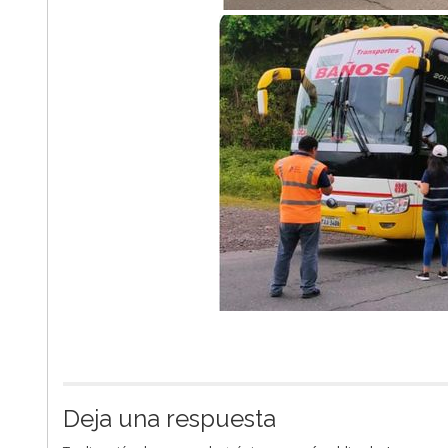
Deja una respuesta