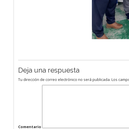
Deja una respuesta
Tu dirección de correo electrónico no será publicada.
Los campo
Comentario