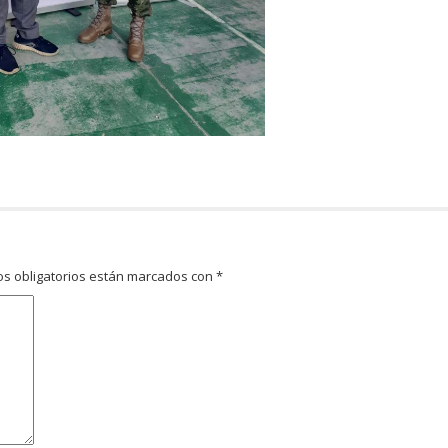
s obligatorios están marcados con
*