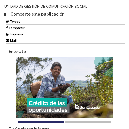
UNIDAD DE GESTIÓN DE COMUNICACIÓN SOCIAL
Comparte esta publicación:
Tweet
Compartir
Imprimir
Mail
Entérate