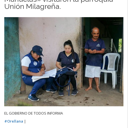
Unión Milagreña.
EL GOBIERNO DE TODOS INFORMA
#
Orellana
|