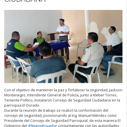
Con el objetivo de mantener la paz y fortalecer la seguridad, Jackson
Montenegro, Intendente General de Policía, junto a Kleber Torres,
Teniente Político, instalaron Consejo de Seguridad Ciudadana en la
parroquia El Dorado.
Durante la reunión de trabajo se realizó la conformación del
consejo de seguridad, posicionando al Ing. Manuel Méndez como
Presidente del Consejo de Seguridad Parroquial, de esta manera El
Gobierno del
#NuevoEcuador
conjuntamente con las autoridades