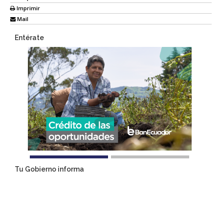
Imprimir
Mail
Entérate
Tu Gobierno informa