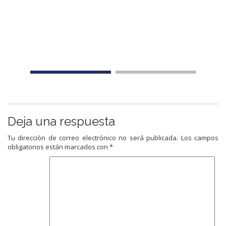
Deja una respuesta
Tu dirección de correo electrónico no será publicada.
Los campos
obligatorios están marcados con
*