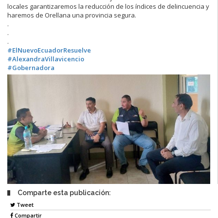
locales garantizaremos la reducción de los índices de delincuencia y
haremos de Orellana una provincia segura.
.
.
.
#ElNuevoEcuadorResuelve
#AlexandraVillavicencio
#Gobernadora
Comparte esta publicación:
Tweet
Compartir