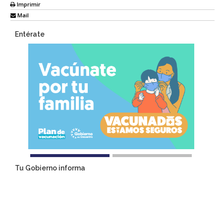
Imprimir
Mail
Entérate
Tu Gobierno informa