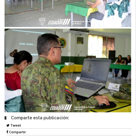
Comparte esta publicación:
Tweet
Compartir