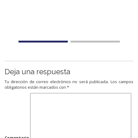
Deja una respuesta
Tu dirección de correo electrónico no será publicada.
Los campos
obligatorios están marcados con
*
Comentario